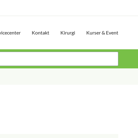
vicecenter
Kontakt
Kirurgi
Kurser & Event