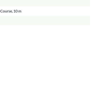
x Course, 10 m