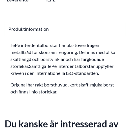
Produktinformation
TePe interdentalborstar har plastöverdragen
metalltråd för skonsam rengöring. De finns med olika
skaftlängd och borstvinklar och har färgkodade
storlekar.Samtliga TePe interdentalborstar uppfyller
kraven i den internationella ISO-standarden.
Original har rakt borsthuvud, kort skaft, mjuka borst
och finns i nio storlekar.
Du kanske är intresserad av