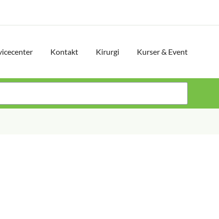
vicecenter
Kontakt
Kirurgi
Kurser & Event