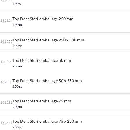
200 st
Top Dent Sterilemballage 250 mm
162324
200 m
Top Dent Sterilemballage 250 x 500 mm
162353
200 st
Top Dent Sterilemballage 50 mm
162320
200 m
Top Dent Sterilemballage 50 x 250 mm
162350
200 st
Top Dent Sterilemballage 75 mm
162321
200 m
Top Dent Sterilemballage 75 x 250 mm
162351
200 st