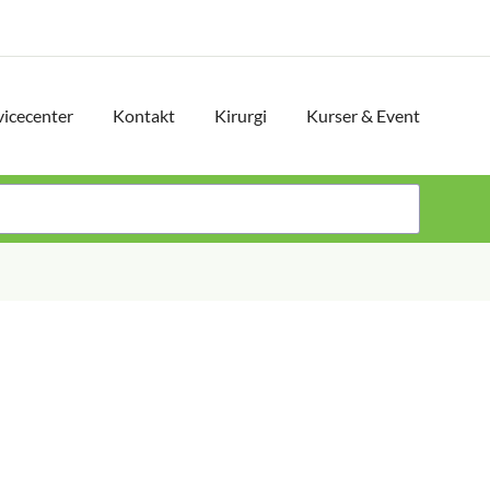
vicecenter
Kontakt
Kirurgi
Kurser & Event