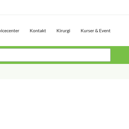
vicecenter
Kontakt
Kirurgi
Kurser & Event