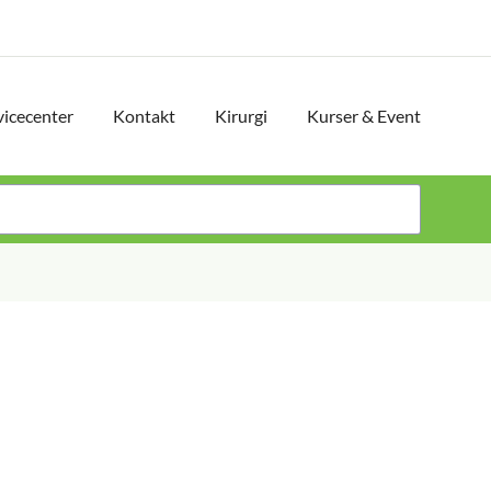
vicecenter
Kontakt
Kirurgi
Kurser & Event