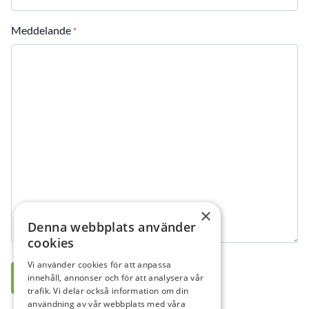
Meddelande
*
×
Denna webbplats använder
cookies
Vi använder cookies för att anpassa
innehåll, annonser och för att analysera vår
trafik. Vi delar också information om din
användning av vår webbplats med våra