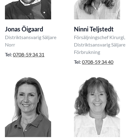
Jonas Öigaard
Ninni Teljstedt
Distriktsansvarig Säljare
Försäljningschef Kirurgi,
Norr
Distriktsansvarig Säljare
Förbrukning
Tel:
0708-59 34 31
Tel:
0708-59 34 40