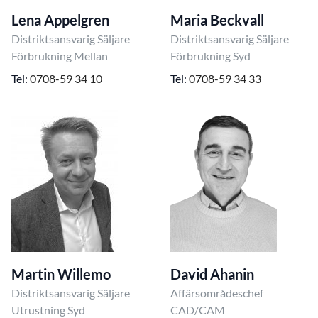
Lena Appelgren
Maria Beckvall
Distriktsansvarig Säljare
Distriktsansvarig Säljare
Förbrukning Mellan
Förbrukning Syd
Tel:
0708-59 34 10
Tel:
0708-59 34 33
Martin Willemo
David Ahanin
Distriktsansvarig Säljare
Affärsområdeschef
Utrustning Syd
CAD/CAM