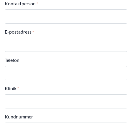
Kontaktperson
*
E-postadress
*
Telefon
Klinik
*
Kundnummer