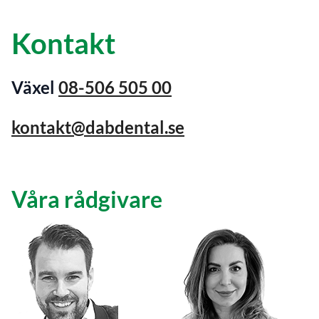
Kontakt
Växel
08-506 505 00
kontakt@dabdental.se
Våra rådgivare