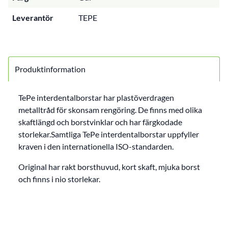
Leverantör
TEPE
Produktinformation
TePe interdentalborstar har plastöverdragen
metalltråd för skonsam rengöring. De finns med olika
skaftlängd och borstvinklar och har färgkodade
storlekar.Samtliga TePe interdentalborstar uppfyller
kraven i den internationella ISO-standarden.
Original har rakt borsthuvud, kort skaft, mjuka borst
och finns i nio storlekar.