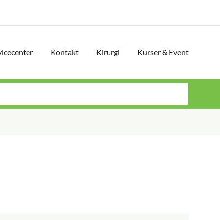
vicecenter
Kontakt
Kirurgi
Kurser & Event