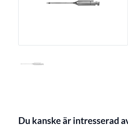
Du kanske är intresserad a