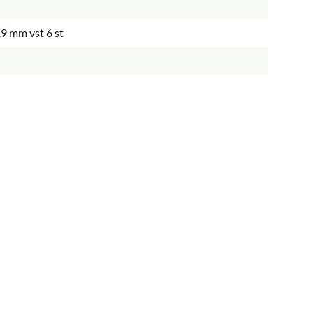
9 mm vst 6 st