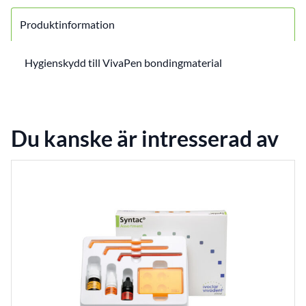
Produktinformation
Hygienskydd till VivaPen bondingmaterial
Du kanske är intresserad av