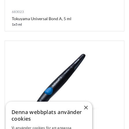
683023
Tokuyama Universal Bond A, 5 ml
1x5 ml
×
Denna webbplats använder
cookies
Vi använder cookies för att anpassa