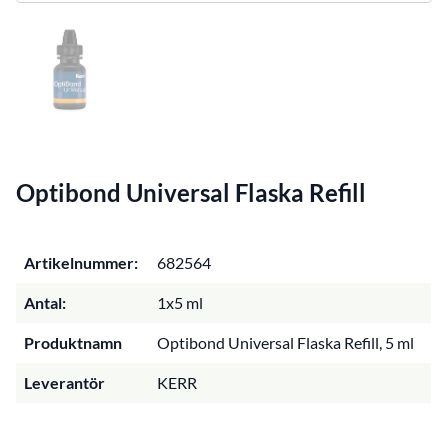
Optibond Universal Flaska Refill
Artikelnummer:
682564
Antal:
1x5 ml
Produktnamn
Optibond Universal Flaska Refill, 5 ml
Leverantör
KERR