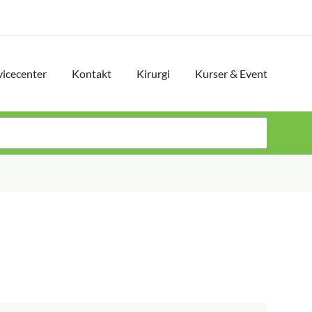
vicecenter
Kontakt
Kirurgi
Kurser & Event