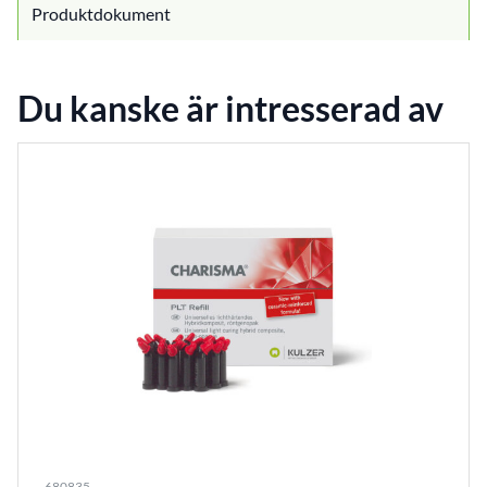
Produktdokument
Du kanske är intresserad av
680835