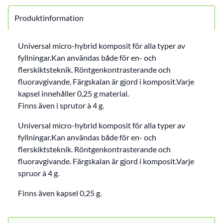
Produktinformation
Universal micro-hybrid komposit för alla typer av
fyllningar.Kan användas både för en- och
flerskiktsteknik. Röntgenkontrasterande och
fluoravgivande. Färgskalan är gjord i komposit.Varje
kapsel innehåller 0,25 g material.
Finns även i sprutor à 4 g.
Universal micro-hybrid komposit för alla typer av
fyllningar.Kan användas både för en- och
flerskiktsteknik. Röntgenkontrasterande och
fluoravgivande. Färgskalan är gjord i komposit.Varje
spruor à 4 g.
Finns även kapsel 0,25 g.