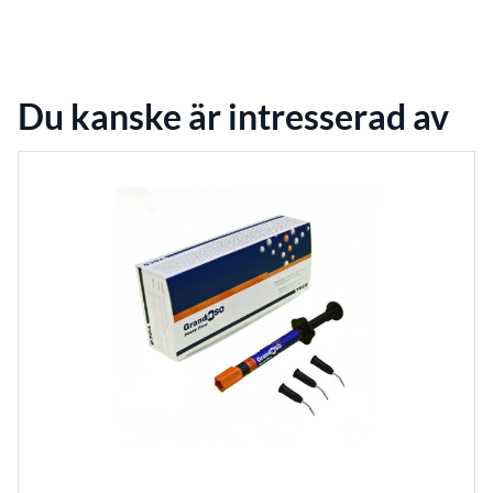
Du kanske är intresserad av