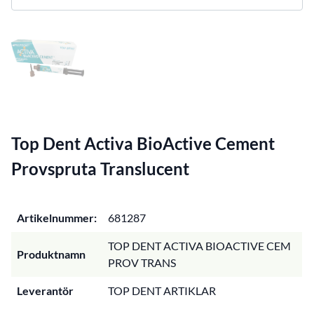
Top Dent Activa BioActive Cement
Provspruta Translucent
Artikelnummer:
681287
TOP DENT ACTIVA BIOACTIVE CEM
Produktnamn
PROV TRANS
Leverantör
TOP DENT ARTIKLAR