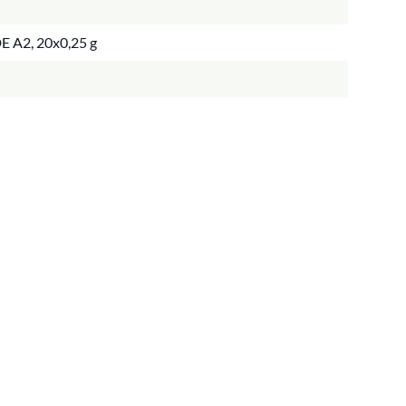
E A2, 20x0,25 g