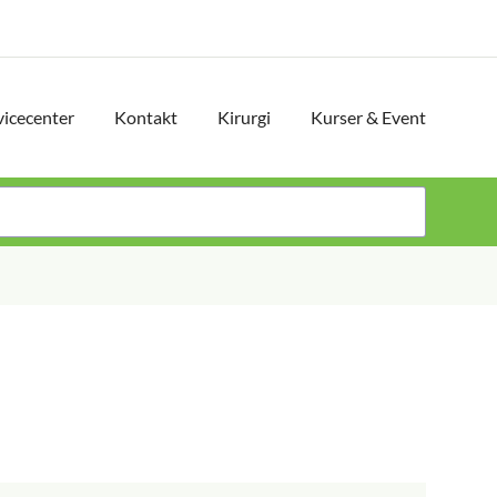
vicecenter
Kontakt
Kirurgi
Kurser & Event