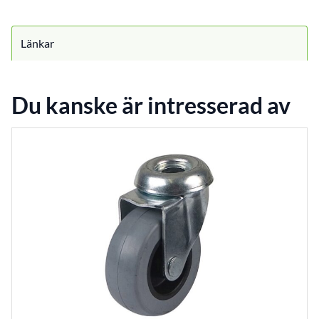
Länkar
Du kanske är intresserad av