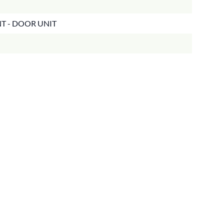
NT - DOOR UNIT