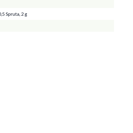
,5 Spruta, 2 g