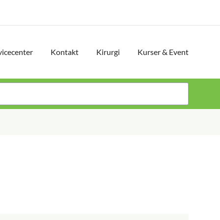
vicecenter
Kontakt
Kirurgi
Kurser & Event