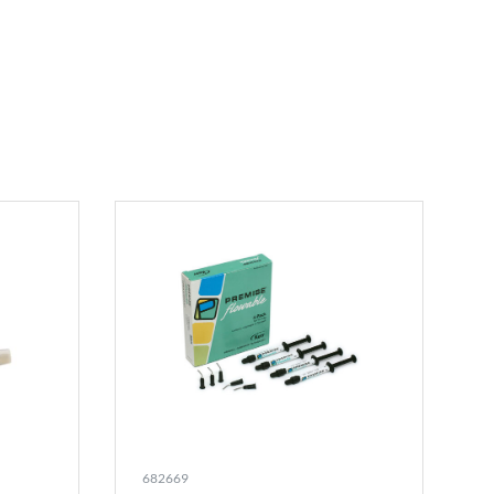
682669