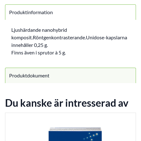
Produktinformation
Ljushärdande nanohybrid
komposit.Röntgenkontrasterande.Unidose-kapslarna
innehåller 0,25 g.
Finns även i sprutor à 5 g.
Produktdokument
Du kanske är intresserad av