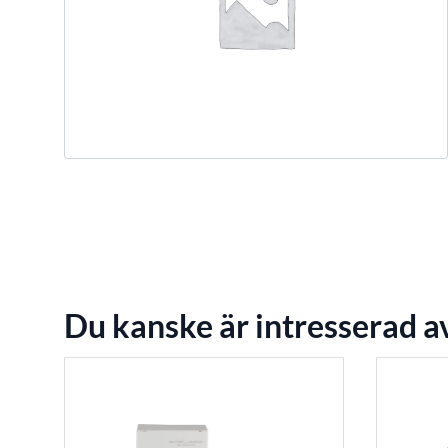
Du kanske är intresserad a