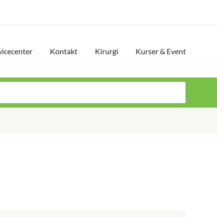
vicecenter
Kontakt
Kirurgi
Kurser & Event