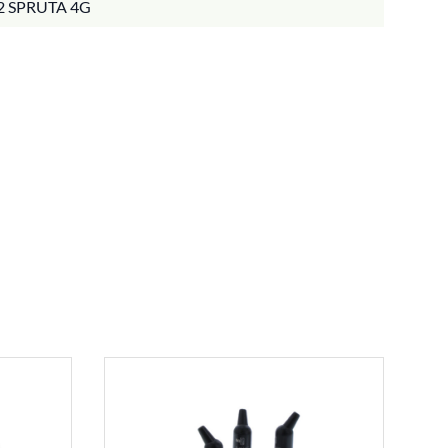
2 SPRUTA 4G