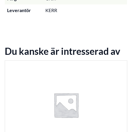
Leverantör
KERR
Du kanske är intresserad av