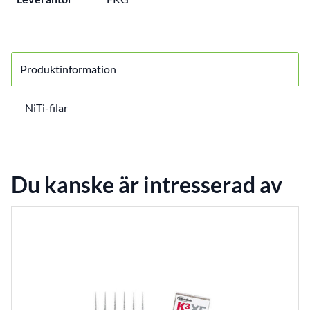
Produktinformation
NiTi-filar
Du kanske är intresserad av