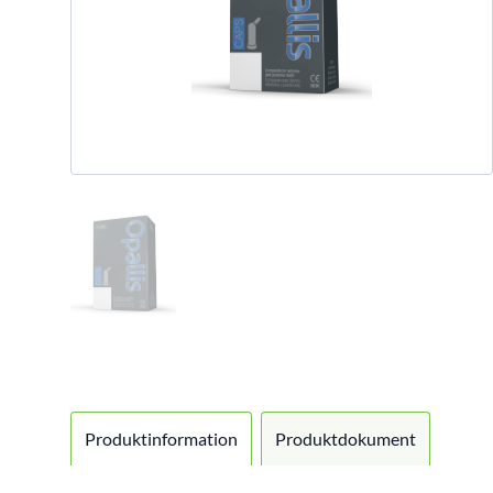
Produktinformation
Produktdokument