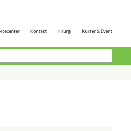
vicecenter
Kontakt
Kirurgi
Kurser & Event