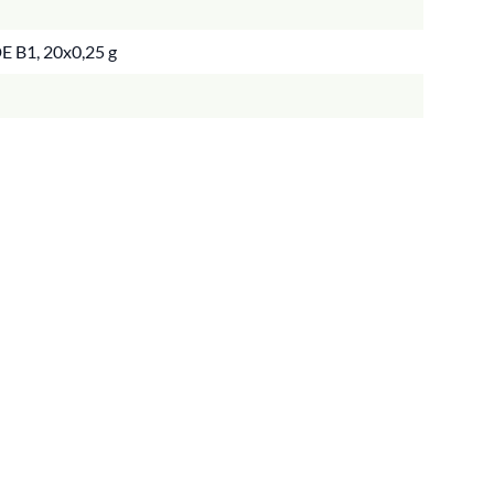
E B1, 20x0,25 g