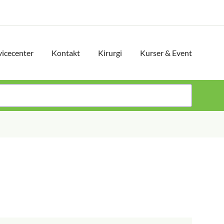
vicecenter
Kontakt
Kirurgi
Kurser & Event