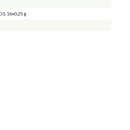
D3, 16x0,25 g