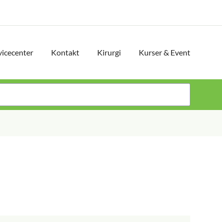
vicecenter
Kontakt
Kirurgi
Kurser & Event