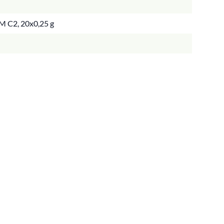
M C2, 20x0,25 g