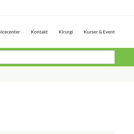
vicecenter
Kontakt
Kirurgi
Kurser & Event