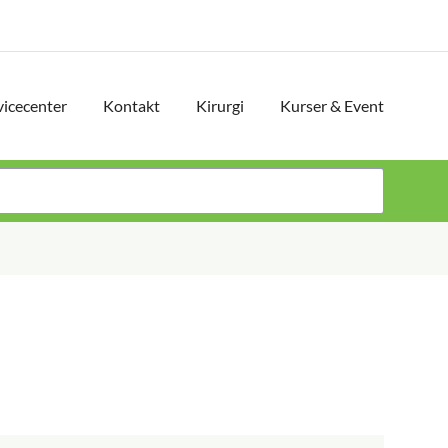
vicecenter
Kontakt
Kirurgi
Kurser & Event