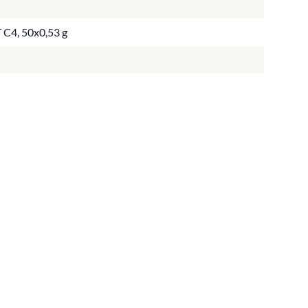
T C4, 50x0,53 g