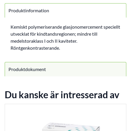
Produktinformation
Kemiskt polymeriserande glasjonomercement speciellt
utvecklat för kindtandsregionen; mindre till
medelstoraklass I och II kaviteter.
Röntgenkontrasterande.
Produktdokument
Du kanske är intresserad av