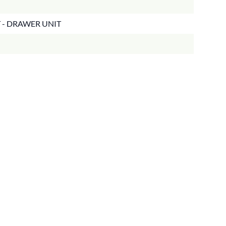
T - DRAWER UNIT