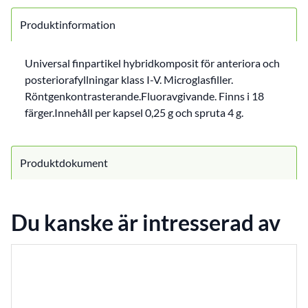
Produktinformation
Universal finpartikel hybridkomposit för anteriora och
posteriorafyllningar klass I-V. Microglasfiller.
Röntgenkontrasterande.Fluoravgivande. Finns i 18
färger.Innehåll per kapsel 0,25 g och spruta 4 g.
Produktdokument
Du kanske är intresserad av