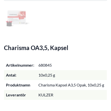
Charisma OA3,5, Kapsel
Artikelnummer:
680845
Antal:
10x0,25 g
Produktnamn
Charisma Kapsel A3,5 Opak, 10x0,25 g
Leverantör
KULZER