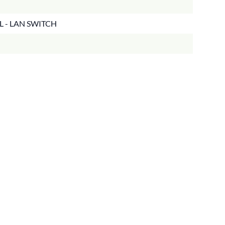
L - LAN SWITCH