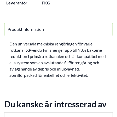
Leverantör
FKG
Produktinformation
Den universala mekniska rengöringen för varje
rotkanal. XP-endo Finisher ger upp till 98% bakterie
reduktion i primära rotkanalen och är kompatibel med
alla system som en avslutande fil för rengöring och
avlägsnande av debris och mjukvävnad.
Sterilförpackad för enkelhet och effektivitet.
Du kanske är intresserad av