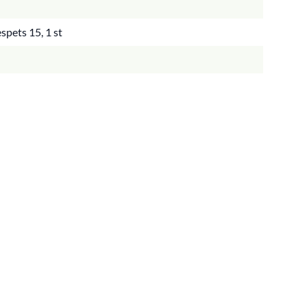
pets 15, 1 st