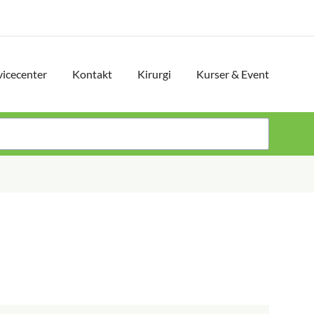
vicecenter
Kontakt
Kirurgi
Kurser & Event