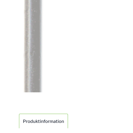
Produktinformation