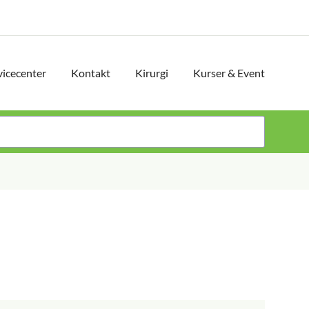
vicecenter
Kontakt
Kirurgi
Kurser & Event