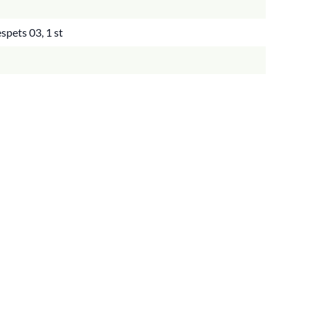
pets 03, 1 st