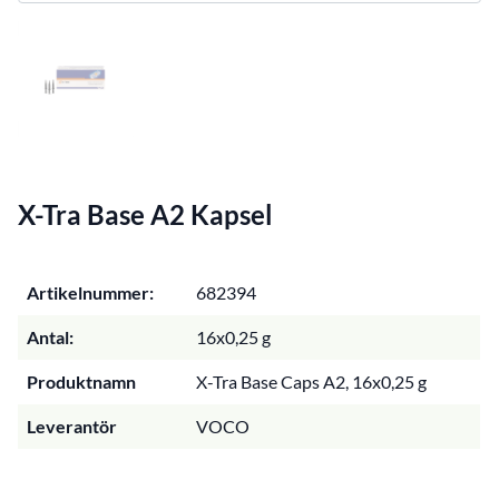
X-Tra Base A2 Kapsel
Artikelnummer:
682394
Antal:
16x0,25 g
Produktnamn
X-Tra Base Caps A2, 16x0,25 g
Leverantör
VOCO