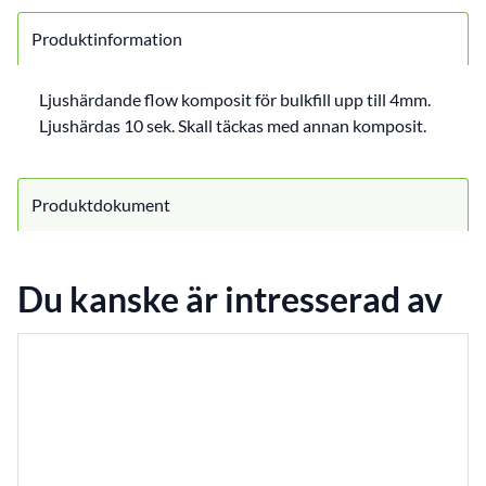
Produktinformation
Ljushärdande flow komposit för bulkfill upp till 4mm.
Ljushärdas 10 sek. Skall täckas med annan komposit.
Produktdokument
Du kanske är intresserad av