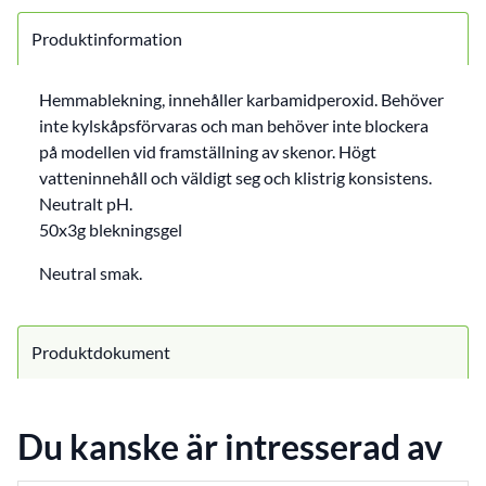
Produktinformation
Hemmablekning, innehåller karbamidperoxid. Behöver
inte kylskåpsförvaras och man behöver inte blockera
på modellen vid framställning av skenor. Högt
vatteninnehåll och väldigt seg och klistrig konsistens.
Neutralt pH.
50x3g blekningsgel
Neutral smak.
Produktdokument
Du kanske är intresserad av