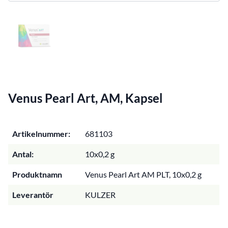
Venus Pearl Art, AM, Kapsel
Artikelnummer:
681103
Antal:
10x0,2 g
Produktnamn
Venus Pearl Art AM PLT, 10x0,2 g
Leverantör
KULZER