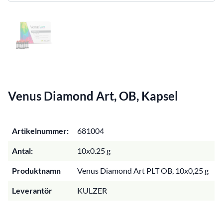
Venus Diamond Art, OB, Kapsel
Artikelnummer:
681004
Antal:
10x0.25 g
Produktnamn
Venus Diamond Art PLT OB, 10x0,25 g
Leverantör
KULZER