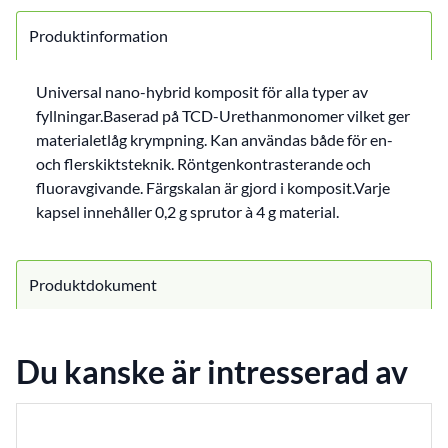
Produktinformation
Universal nano-hybrid komposit för alla typer av
fyllningar.Baserad på TCD-Urethanmonomer vilket ger
materialetlåg krympning. Kan användas både för en-
och flerskiktsteknik. Röntgenkontrasterande och
fluoravgivande. Färgskalan är gjord i komposit.Varje
kapsel innehåller 0,2 g sprutor à 4 g material.
Produktdokument
Du kanske är intresserad av