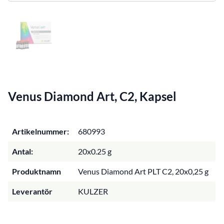
Venus Diamond Art, C2, Kapsel
Artikelnummer:
680993
Antal:
20x0.25 g
Produktnamn
Venus Diamond Art PLT C2, 20x0,25 g
Leverantör
KULZER