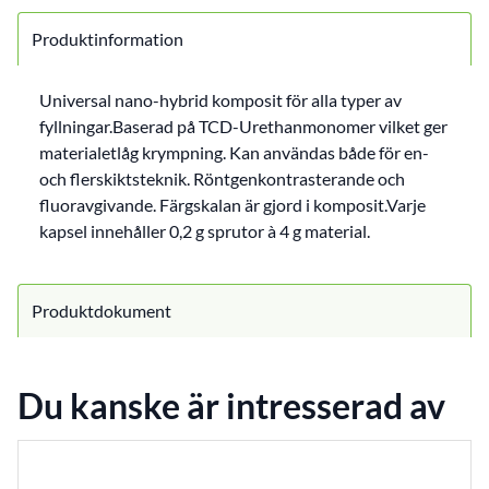
Produktinformation
Universal nano-hybrid komposit för alla typer av
fyllningar.Baserad på TCD-Urethanmonomer vilket ger
materialetlåg krympning. Kan användas både för en-
och flerskiktsteknik. Röntgenkontrasterande och
fluoravgivande. Färgskalan är gjord i komposit.Varje
kapsel innehåller 0,2 g sprutor à 4 g material.
Produktdokument
Du kanske är intresserad av