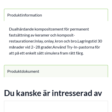
Produktinformation
Dualhärdande kompositcement för permanent
fastsättning av keramer och komposit-
restaurationer.Inlay, onlay, kron och bro.Lagringstid 30
månader vid 2–28 grader.Använd Try-In-pastorna för
att på ett enkelt sätt simulera fram rätt färg.
Produktdokument
Du kanske är intresserad av