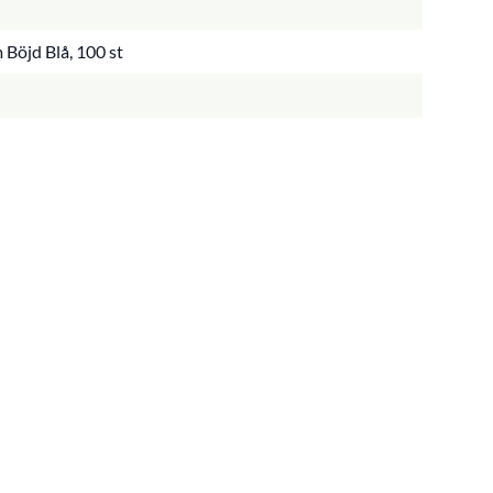
Böjd Blå, 100 st