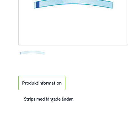
Produktinformation
Strips med färgade ändar.