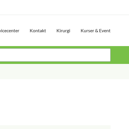
vicecenter
Kontakt
Kirurgi
Kurser & Event