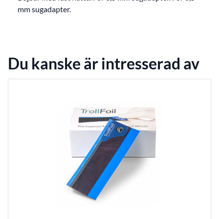
mm sugadapter.
Du kanske är intresserad av