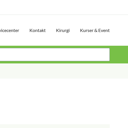
vicecenter
Kontakt
Kirurgi
Kurser & Event