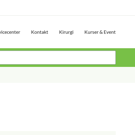
vicecenter
Kontakt
Kirurgi
Kurser & Event