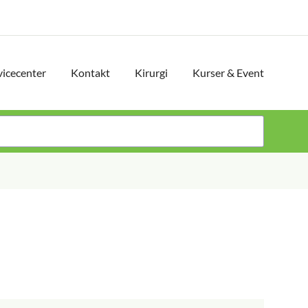
vicecenter
Kontakt
Kirurgi
Kurser & Event