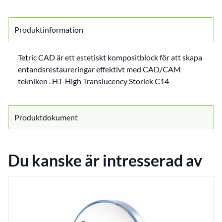
Produktinformation
Tetric CAD är ett estetiskt kompositblock för att skapa
entandsrestaureringar effektivt med CAD/CAM
tekniken . HT-High Translucency Storlek C14
Produktdokument
Du kanske är intresserad av