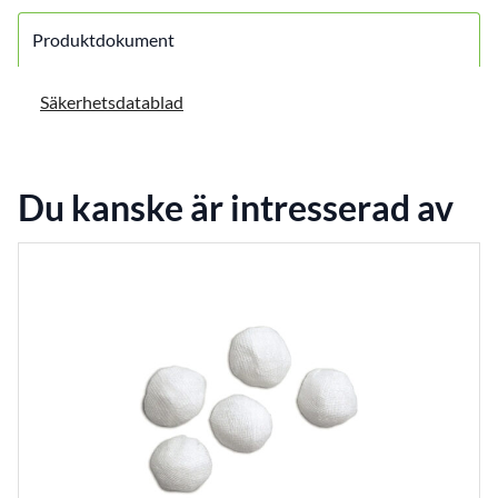
Produktdokument
Säkerhetsdatablad
Du kanske är intresserad av