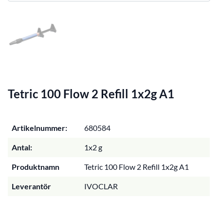
Tetric 100 Flow 2 Refill 1x2g A1
Artikelnummer:
680584
Antal:
1x2 g
Produktnamn
Tetric 100 Flow 2 Refill 1x2g A1
Leverantör
IVOCLAR