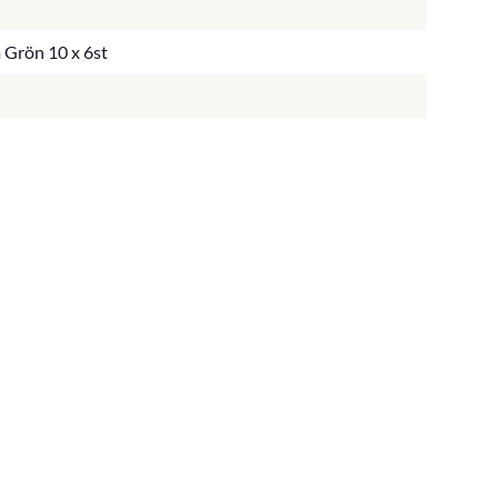
 Grön 10 x 6st