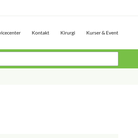
vicecenter
Kontakt
Kirurgi
Kurser & Event