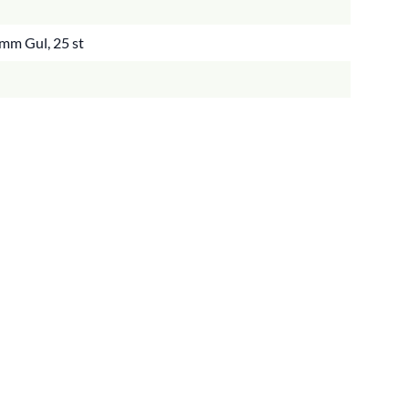
 mm Gul, 25 st