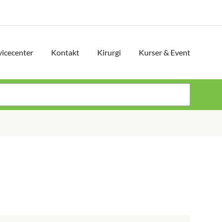
vicecenter
Kontakt
Kirurgi
Kurser & Event