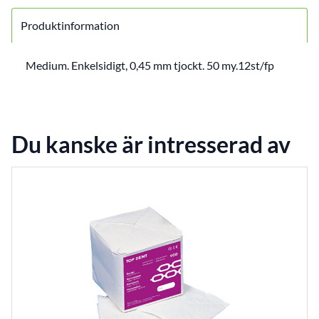
Produktinformation
Medium. Enkelsidigt, 0,45 mm tjockt. 50 my.12st/fp
Du kanske är intresserad av