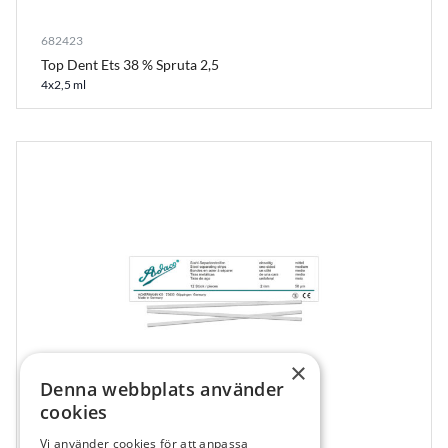
682423
Top Dent Ets 38 % Spruta 2,5
4x2,5 ml
×
Denna webbplats använder
cookies
Vi använder cookies för att anpassa